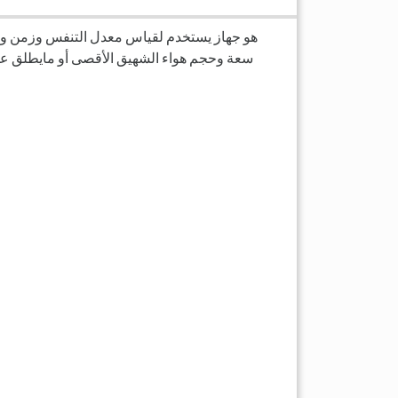
سعة وحجم هواء الشهيق الأقصى أو مايطلق عل