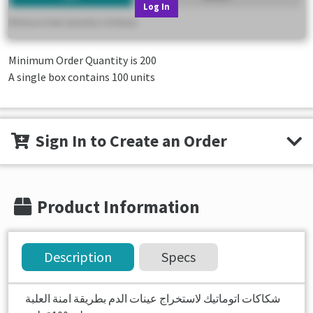
Log In
Minimum Order Quantity is
200
A single box contains 100 units
Sign In to Create an Order
Product Information
Description
Specs
شكاكات اتوماتيك لاستخراج عينات الدم بطريقة امنة العلبة