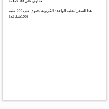
تحتوى على 100قطعة
هذا السعر للعلبة الواحدة الكرتونة تحتوى على 200 علبة
(100شكاكة)